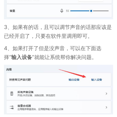
3、如果有的话，且可以调节声音的话那应该是
已经开启了，只要在软件里调用即可。
4、如果打开了但是没声音，可以在下面选
择“
输入设备
”就能让系统帮你解决问题。