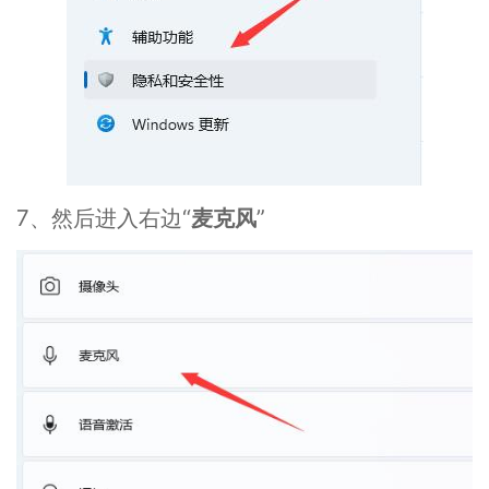
7、然后进入右边“
麦克风
”