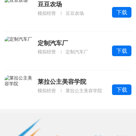
豆豆农场
下载
模拟经营
豆豆农场
定制汽车厂
下载
模拟经营
定制汽车厂
莱拉公主美容学院
下载
模拟经营
莱拉公主美容学院