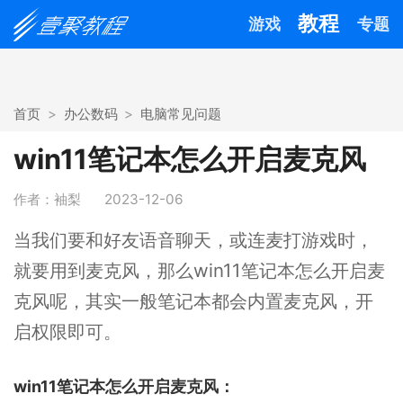
教程
游戏
专题
首页
办公数码
电脑常见问题
win11笔记本怎么开启麦克风
作者：袖梨
2023-12-06
当我们要和好友语音聊天，或连麦打游戏时，
就要用到麦克风，那么win11笔记本怎么开启麦
克风呢，其实一般笔记本都会内置麦克风，开
启权限即可。
win11笔记本怎么开启麦克风：