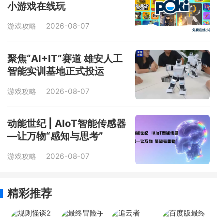
小游戏在线玩
游戏攻略
2026-08-07
聚焦“AI+IT”赛道 雄安人工
智能实训基地正式投运
游戏攻略
2026-08-07
动能世纪 | AIoT智能传感器
—让万物“感知与思考”
游戏攻略
2026-08-07
精彩推荐