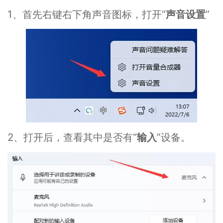
1、首先右键右下角声音图标，打开“
声音设置
”
2、打开后，查看其中是否有“
输入
”设备。