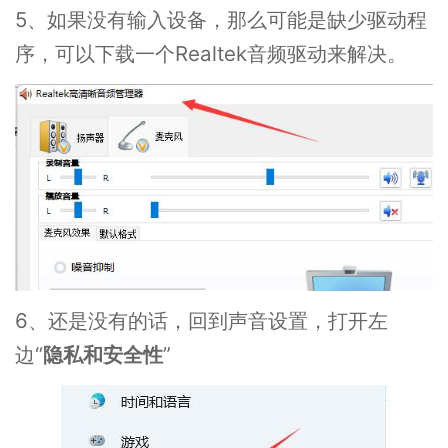
5、如果没有输入设备，那么可能是缺少驱动程
序，可以下载一个Realtek音频驱动来解决。
6、还是没有的话，回到声音设置，打开左
边“
隐私和安全性
”