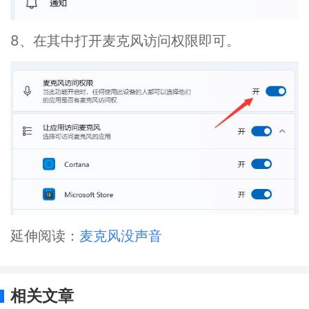
8、在其中打开麦克风访问权限即可。
延伸阅读：
麦克风没声音
相关文章