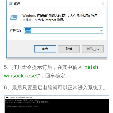
5、打开命令提示符后，在其中输入“
netsh
winsock reset
”，回车确定。
6、最后只要重启电脑就可以正常进入系统了。