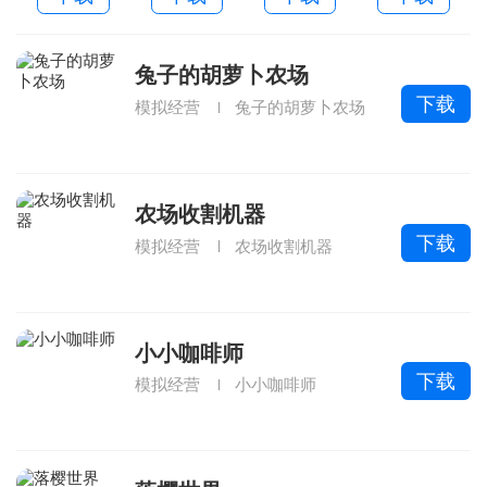
费版
本
兔子的胡萝卜农场
下载
模拟经营
兔子的胡萝卜农场
农场收割机器
下载
模拟经营
农场收割机器
小小咖啡师
下载
模拟经营
小小咖啡师