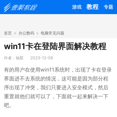
教程
游戏
专题
首页
办公数码
电脑常见问题
win11卡在登陆界面解决教程
作者：袖梨
2023-12-06
有的用户在使用win11系统时，出现了卡在登录
界面进不去系统的情况，这可能是因为部分程
序出现了冲突，我们只要进入安全模式，然后
重置就他们就可以了，下面就一起来解决一下
吧。