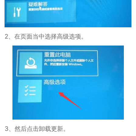
2、在页面当中选择高级选项。
3、然后点击卸载更新。