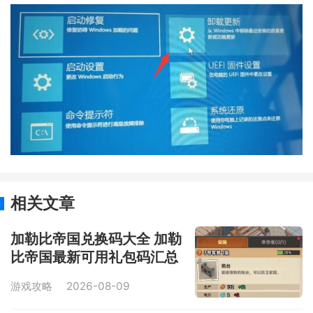
相关文章
加勒比帝国兑换码大全 加勒
比帝国最新可用礼包码汇总
游戏攻略
2026-08-09