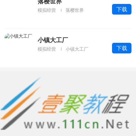
落樱世界
下载
模拟经营
落樱世界
小镇大工厂
下载
模拟经营
小镇大工厂