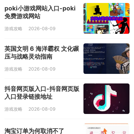
poki小游戏网站入口-poki
免费游戏网站
游戏攻略
2026-08-09
英国文明 6 海洋霸权 文化碾
压与战略灵动指南
游戏攻略
2026-08-09
抖音网页版入口-抖音网页版
入口登录链接地址
游戏攻略
2026-08-09
淘宝订单为何取消不了