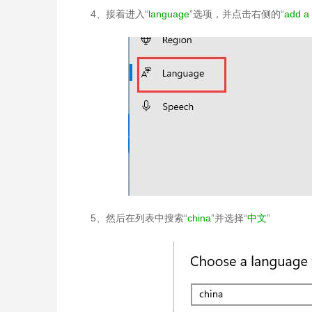
4、接着进入“
language
”选项，并点击右侧的“
add a
5、然后在列表中搜索“
china
”并选择“
中文
”