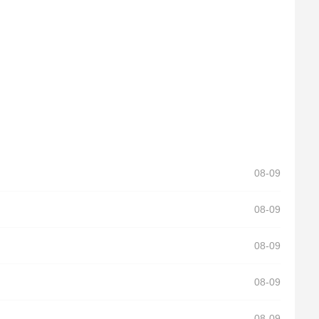
08-09
08-09
08-09
08-09
08-09