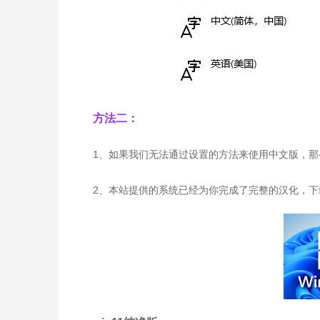
方法二：
1、如果我们无法通过设置的方法来使用中文版，那么
2、本站提供的系统已经为你完成了完整的汉化，