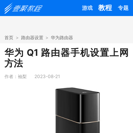
教程
游戏
专题
首页
路由器设置
华为路由器
华为 Q1 路由器手机设置上网
方法
作者：袖梨
2023-08-21