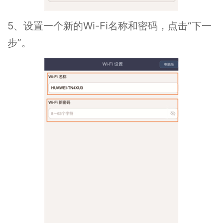
5、设置一个新的Wi-Fi名称和密码，点击“下一
步”。