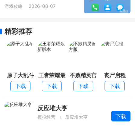
游戏攻略
2026-08-07
精彩推荐
原子大乱斗
王者荣耀最
不败精灵官
丧尸启程
新版本
方版
下载
下载
下载
下载
反应堆大亨
下载
模拟经营
反应堆大亨