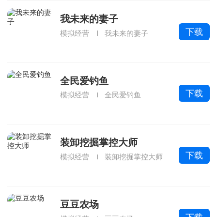
我未来的妻子
下载
模拟经营
我未来的妻子
全民爱钓鱼
下载
模拟经营
全民爱钓鱼
装卸挖掘掌控大师
下载
模拟经营
装卸挖掘掌控大师
豆豆农场