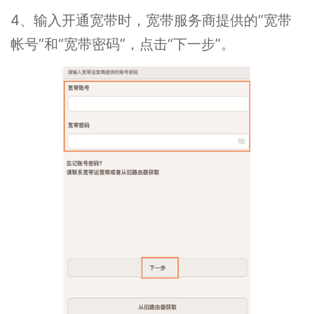
4、输入开通宽带时，宽带服务商提供的“宽带
帐号”和“宽带密码”，点击“下一步”。