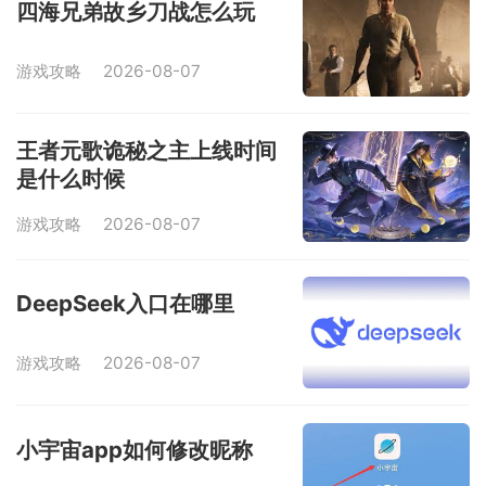
四海兄弟故乡刀战怎么玩
游戏攻略
2026-08-07
王者元歌诡秘之主上线时间
是什么时候
游戏攻略
2026-08-07
DeepSeek入口在哪里
游戏攻略
2026-08-07
小宇宙app如何修改昵称