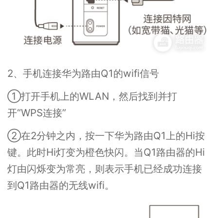
2、手机连接华为路由Q1的wifi信号
①打开手机上的WLAN，然后找到并打
开“WPS连接”
②在2分钟之内，按一下华为路由Q1上的Hi按
键。此时Hi灯变为橙色快闪。当Q1路由器的Hi
灯由闪烁变为常亮，则表示手机已经成功连接
到Q1路由器的无线wifi。