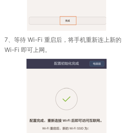
7、等待 Wi-Fi 重启后，将手机重新连上新的
Wi-Fi 即可上网。