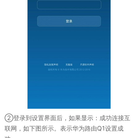
②登录到设置界面后，如果显示：成功连接互
联网，如下图所示。表示华为路由Q1设置成