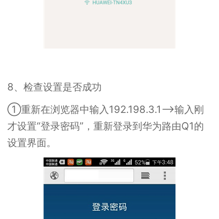
8、检查设置是否成功
①重新在浏览器中输入192.198.3.1——>输入刚
才设置“登录密码”，重新登录到华为路由Q1的
设置界面。