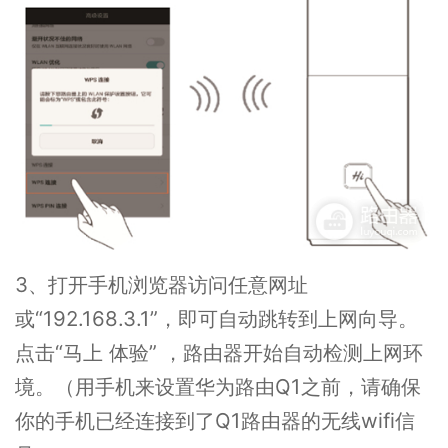
3、打开手机浏览器访问任意网址
或“192.168.3.1”，即可自动跳转到上网向导。
点击“马上 体验” ，路由器开始自动检测上网环
境。（用手机来设置华为路由Q1之前，请确保
你的手机已经连接到了Q1路由器的无线wifi信