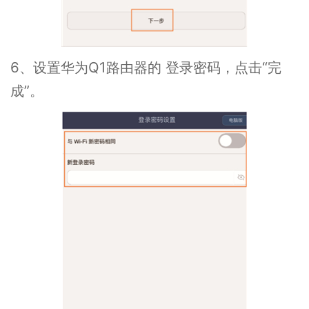
6、设置华为Q1路由器的 登录密码，点击“完
成”。