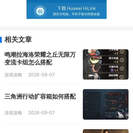
相关文章
鸣潮拉海洛荣耀之丘无限万
变流卡组怎么搭配
游戏攻略
2026-08-07
三角洲行动扩容箱如何搭配
游戏攻略
2026-08-07