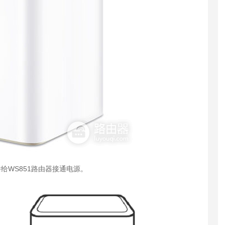
给WS851路由器接通电源。