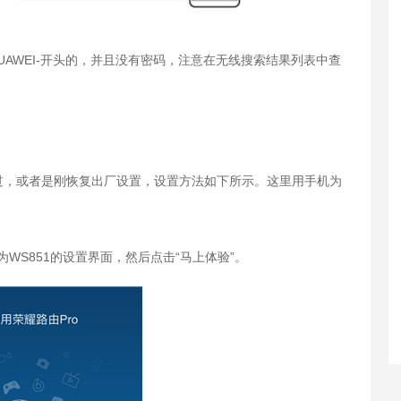
以HUAWEI-开头的，并且没有密码，注意在无线搜索结果列表中查
置过，或者是刚恢复出厂设置，设置方法如下所示。这里用手机为
华为WS851的设置界面，然后点击“马上体验”。