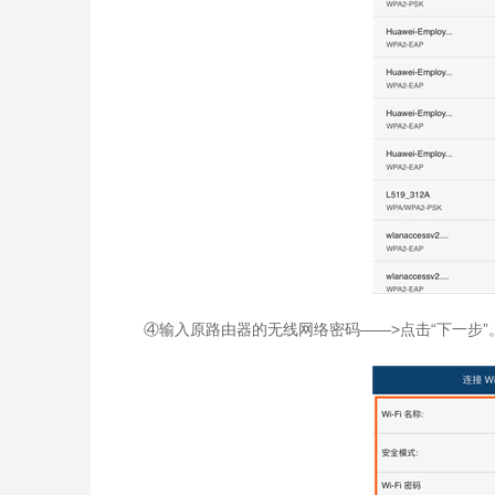
④输入原路由器的无线网络密码——>点击“下一步”