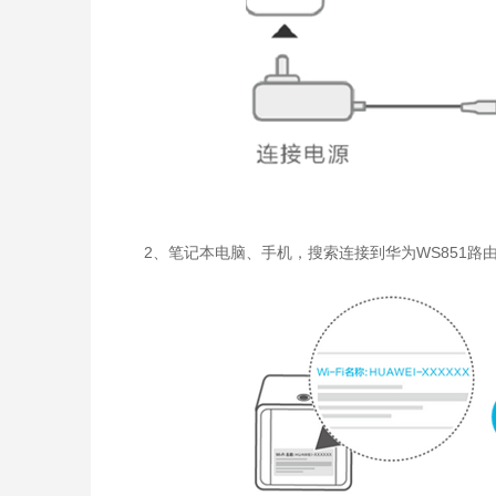
2、笔记本电脑、手机，搜索连接到华为WS851路