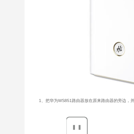
1、把华为WS851路由器放在原来路由器的旁边，并