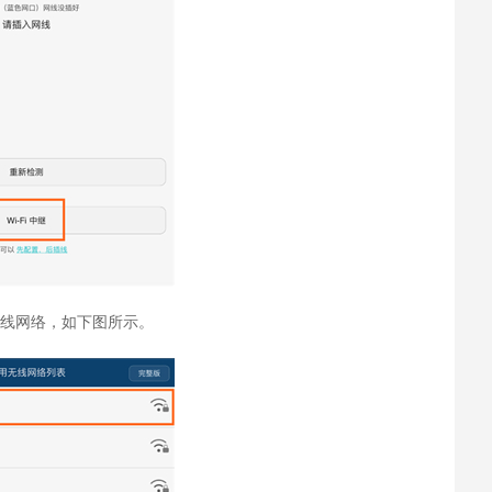
无线网络，如下图所示。