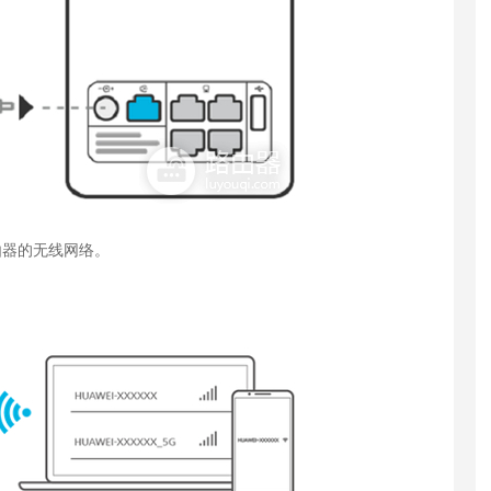
由器的无线网络。