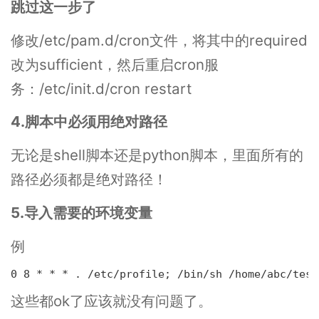
跳过这一步了
修改/etc/pam.d/cron文件，将其中的required
改为sufficient，然后重启cron服
务：/etc/init.d/cron restart
4.脚本中必须用绝对路径
无论是shell脚本还是python脚本，里面所有的
路径必须都是绝对路径！
5.导入需要的环境变量
例
0 8 * * * . /etc/profile; /bin/sh /home/abc/test
这些都ok了应该就没有问题了。