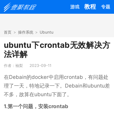
教程
游戏
专题
首页
操作系统
Ubuntu
ubuntu下crontab无效解决方
法详解
作者：袖梨
2023-09-11
在Debain的docker中启用crontab，有问题处
理了一天，特地记录一下。Debain和ubuntu差
不多，故算在ubuntu下面了。
1.第一个问题，安装crontab