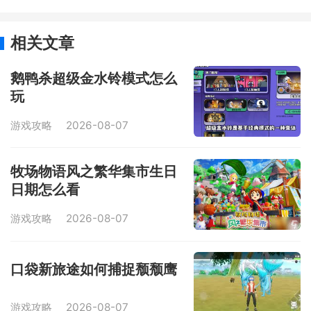
相关文章
鹅鸭杀超级金水铃模式怎么
玩
游戏攻略
2026-08-07
牧场物语风之繁华集市生日
日期怎么看
游戏攻略
2026-08-07
口袋新旅途如何捕捉颓颓鹰
游戏攻略
2026-08-07