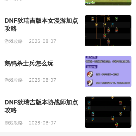
DNF狄瑞吉版本女漫游加点
攻略
游戏攻略
2026-08-07
鹅鸭杀士兵怎么玩
游戏攻略
2026-08-07
DNF狄瑞吉版本协战师加点
攻略
游戏攻略
2026-08-07