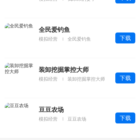
全民爱钓鱼
下载
模拟经营
全民爱钓鱼
装卸挖掘掌控大师
下载
模拟经营
装卸挖掘掌控大师
豆豆农场
下载
模拟经营
豆豆农场