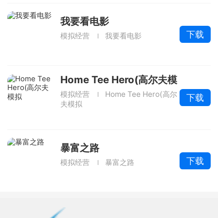
我要看电影
下载
模拟经营
我要看电影
Home Tee Hero(高尔夫模
拟
模拟经营
Home Tee Hero(高尔
下载
夫模拟
暴富之路
下载
模拟经营
暴富之路