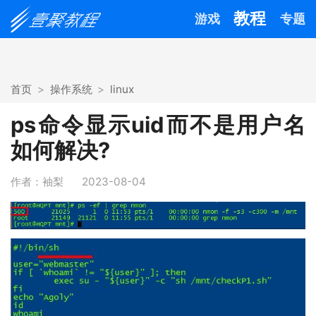
教程
游戏
专题
首页
操作系统
linux
ps命令显示uid而不是用户名
如何解决?
作者：袖梨
2023-08-04