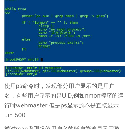
使用ps命令时，发现部分用户显示的是用户
名，有些用户显示的是UID,例如nmon程序的运
行时webmaster,但是ps显示的不是直接显示
uid 500
通过man发现:8位用户名的账户能够显示完整