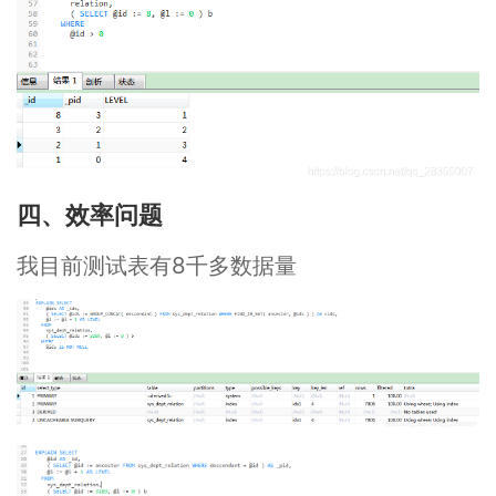
四、效率问题
我目前测试表有8千多数据量