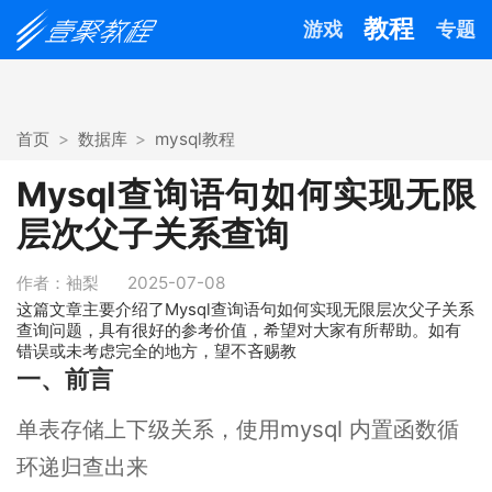
教程
游戏
专题
首页
数据库
mysql教程
Mysql查询语句如何实现无限
层次父子关系查询
作者：袖梨
2025-07-08
这篇文章主要介绍了Mysql查询语句如何实现无限层次父子关系
查询问题，具有很好的参考价值，希望对大家有所帮助。如有
错误或未考虑完全的地方，望不吝赐教
一、前言
单表存储上下级关系，使用mysql 内置函数循
环递归查出来