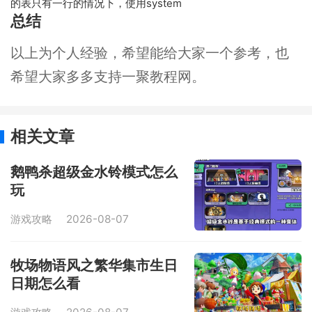
的表只有一行的情况下，使用system
总结
以上为个人经验，希望能给大家一个参考，也
希望大家多多支持一聚教程网。
相关文章
鹅鸭杀超级金水铃模式怎么
玩
游戏攻略
2026-08-07
牧场物语风之繁华集市生日
日期怎么看