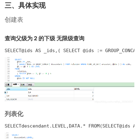
三、具体实现
创建表
查询父级为 2 的下级 无限级查询
SELECT@ids AS _ids,( SELECT @ids := GROUP_CONCAT
列表化
SELECTdescendant.LEVEL,DATA.* FROM(SELECT@ids AS