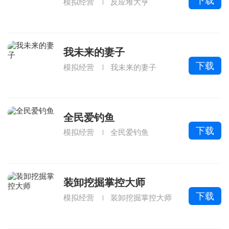
下载
模拟经营
反应堆大亨
我未来的妻子
下载
模拟经营
我未来的妻子
全民爱钓鱼
下载
模拟经营
全民爱钓鱼
装卸挖掘掌控大师
下载
模拟经营
装卸挖掘掌控大师