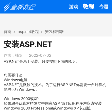
教程
游戏
专题
首页
asp.net教程
安装和部署
安装ASP.NET
作者：袖梨
2022-07-02
ASP.NET是易于安装。只要按照下面的说明。
您需要什么
Windows电脑
ASP.NET是微软的技术。为了运行ASP.NET你需要一台计算机
能够运行Windows 。
Windows 2000或XP
如果您是认真对待发展中国家ASP.NET应用程序您应该安装
Windows 2000 Professional或Windows XP专业版。