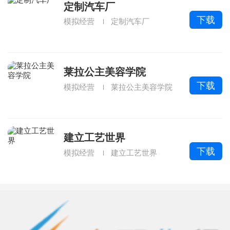
定制汽车厂
下载
模拟经营
定制汽车厂
莱拉公主美容学院
下载
模拟经营
莱拉公主美容学院
建立工艺世界
下载
模拟经营
建立工艺世界