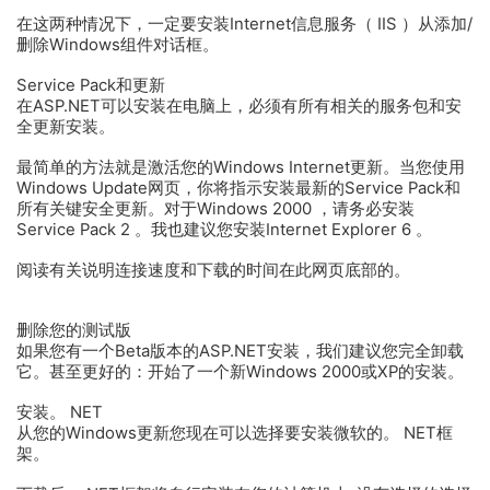
在这两种情况下，一定要安装Internet信息服务（ IIS ）从添加/
删除Windows组件对话框。
Service Pack和更新
在ASP.NET可以安装在电脑上，必须有所有相关的服务包和安
全更新安装。
最简单的方法就是激活您的Windows Internet更新。当您使用
Windows Update网页，你将指示安装最新的Service Pack和
所有关键安全更新。对于Windows 2000 ，请务必安装
Service Pack 2 。我也建议您安装Internet Explorer 6 。
阅读有关说明连接速度和下载的时间在此网页底部的。
删除您的测试版
如果您有一个Beta版本的ASP.NET安装，我们建议您完全卸载
它。甚至更好的：开始了一个新Windows 2000或XP的安装。
安装。 NET
从您的Windows更新您现在可以选择要安装微软的。 NET框
架。