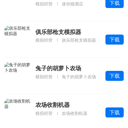
下载
模拟经营
迷你猫酒店
俱乐部枪支模拟器
下载
模拟经营
俱乐部枪支模拟器
兔子的胡萝卜农场
下载
模拟经营
兔子的胡萝卜农场
农场收割机器
下载
模拟经营
农场收割机器