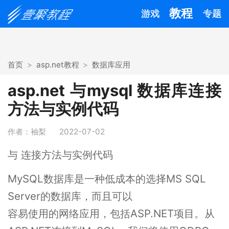
教程
游戏
专题
首页
asp.net教程
数据库应用
asp.net 与mysql 数据库连接
方法与实例代码
作者：袖梨
2022-07-02
与 连接方法与实例代码
MySQL数据库是一种低成本的选择MS SQL
Server的数据库，而且可以
容易使用的网络应用，包括ASP.NET项目。从