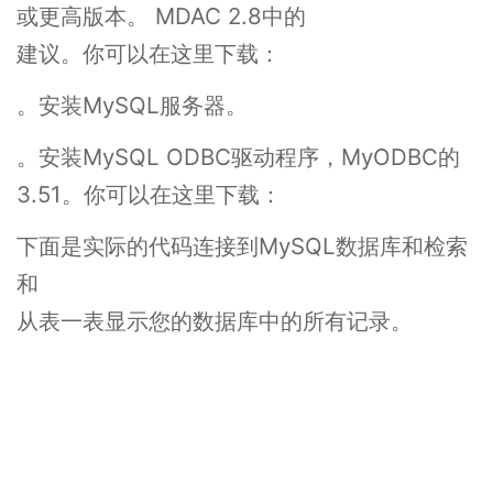
或更高版本。 MDAC 2.8中的
建议。你可以在这里下载：
。安装MySQL服务器。
。安装MySQL ODBC驱动程序，MyODBC的
3.51。你可以在这里下载：
下面是实际的代码连接到MySQL数据库和检索
和
从表一表显示您的数据库中的所有记录。