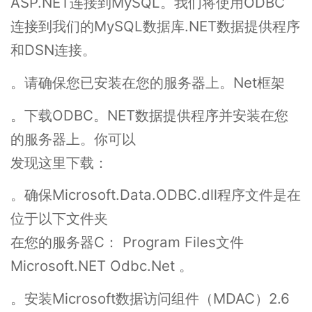
ASP.NET连接到MySQL。我们将使用ODBC
连接到我们的MySQL数据库.NET数据提供程序
和DSN连接。
。请确保您已安装在您的服务器上。Net框架
。下载ODBC。NET数据提供程序并安装在您
的服务器上。你可以
发现这里下载：
。确保Microsoft.Data.ODBC.dll程序文件是在
位于以下文件夹
在您的服务器C： Program Files文件
Microsoft.NET Odbc.Net 。
。安装Microsoft数据访问组件（MDAC）2.6