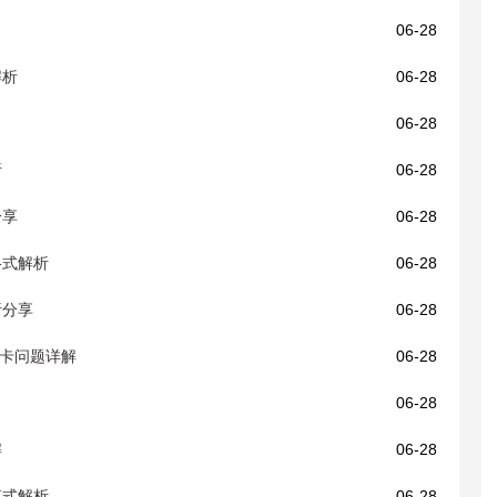
06-28
解析
06-28
06-28
析
06-28
分享
06-28
格式解析
06-28
析分享
06-28
HC卡问题详解
06-28
06-28
解
06-28
模式解析
06-28