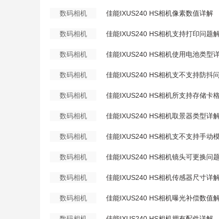
数码相机
佳能IXUS240 HS相机像素数值详解
数码相机
佳能IXUS240 HS相机支持打印问题
数码相机
佳能IXUS240 HS相机使用电池类型
数码相机
佳能IXUS240 HS相机支不支持防抖
数码相机
佳能IXUS240 HS相机所支持存储卡
数码相机
佳能IXUS240 HS相机取景器类型详
数码相机
佳能IXUS240 HS相机支不支持手动
数码相机
佳能IXUS240 HS相机镜头可更换问
数码相机
佳能IXUS240 HS相机传感器尺寸详
数码相机
佳能IXUS240 HS相机曝光补偿数值
数码相机
佳能IXUS240 HS相机拥有配件详解