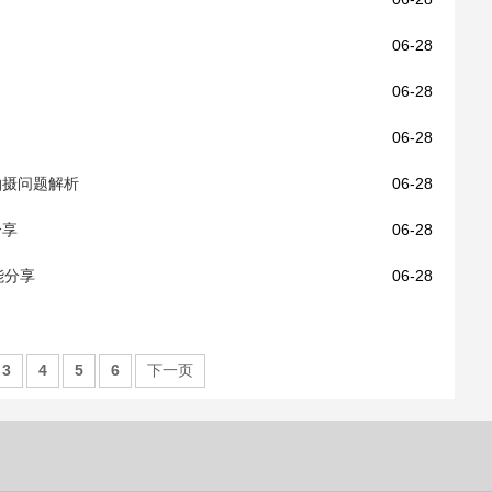
06-28
06-28
06-28
频拍摄问题解析
06-28
分享
06-28
功能分享
06-28
3
4
5
6
下一页