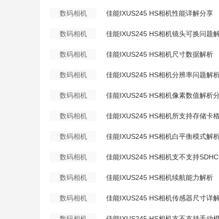
数码相机
佳能IXUS245 HS相机性能详解分享
数码相机
佳能IXUS245 HS相机镜头可换问题
数码相机
佳能IXUS245 HS相机尺寸数据解析
数码相机
佳能IXUS245 HS相机分辨率问题解
数码相机
佳能IXUS245 HS相机像素数值解析
数码相机
佳能IXUS245 HS相机所支持存储卡
数码相机
佳能IXUS245 HS相机白平衡模式解
数码相机
佳能IXUS245 HS相机支不支持SD
数码相机
佳能IXUS245 HS相机续航能力解析
数码相机
佳能IXUS245 HS相机传感器尺寸详
数码相机
佳能IXUS245 HS相机支不支持手动