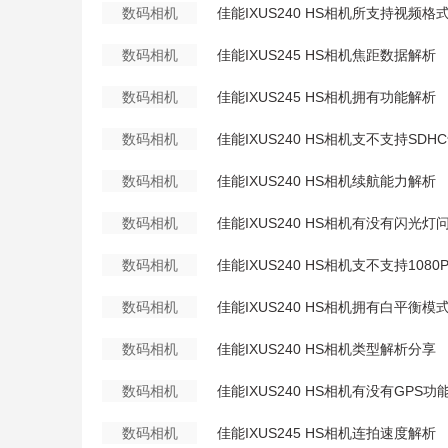
数码相机
佳能IXUS240 HS相机所支持视频
数码相机
佳能IXUS245 HS相机焦距数据解析
数码相机
佳能IXUS245 HS相机拥有功能解析
数码相机
佳能IXUS240 HS相机支不支持SD
数码相机
佳能IXUS240 HS相机续航能力解析
数码相机
佳能IXUS240 HS相机有没有闪光灯
数码相机
佳能IXUS240 HS相机支不支持108
数码相机
佳能IXUS240 HS相机拥有白平衡模
数码相机
佳能IXUS240 HS相机类型解析分享
数码相机
佳能IXUS240 HS相机有没有GPS
数码相机
佳能IXUS245 HS相机连拍速度解析