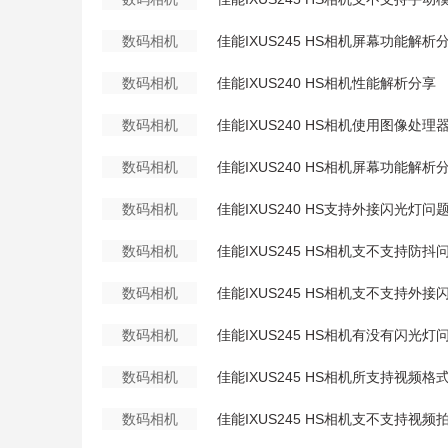
数码相机
佳能IXUS245 HS相机屏幕功能解析
数码相机
佳能IXUS240 HS相机性能解析分享
数码相机
佳能IXUS240 HS相机使用图像处理
数码相机
佳能IXUS240 HS相机屏幕功能解析
数码相机
佳能IXUS240 HS支持外接闪光灯问
数码相机
佳能IXUS245 HS相机支不支持防抖
数码相机
佳能IXUS245 HS相机支不支持外
数码相机
佳能IXUS245 HS相机有没有闪光灯
数码相机
佳能IXUS245 HS相机所支持视频格
数码相机
佳能IXUS245 HS相机支不支持视