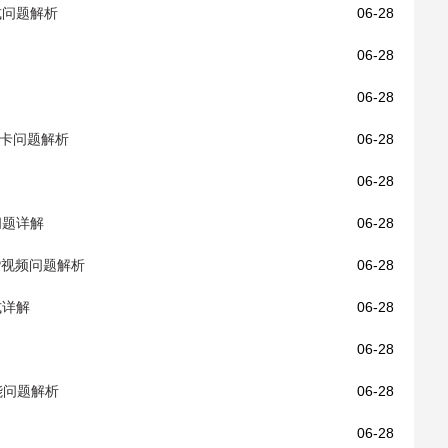
格式问题解析
06-28
06-28
06-28
HC卡问题解析
06-28
06-28
问题详解
06-28
0P视频问题解析
06-28
式详解
06-28
06-28
功能问题解析
06-28
06-28