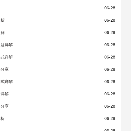
06-28
解析
06-28
详解
06-28
问题详解
06-28
格式详解
06-28
解分享
06-28
模式详解
06-28
题详解
06-28
解分享
06-28
解析
06-28
06-28