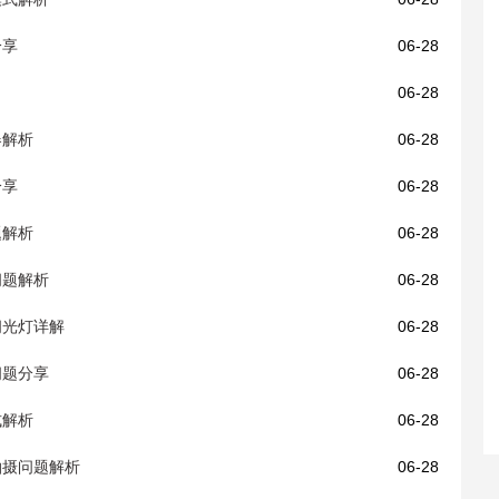
分享
06-28
06-28
器解析
06-28
分享
06-28
题解析
06-28
问题解析
06-28
接闪光灯详解
06-28
问题分享
06-28
式解析
06-28
频拍摄问题解析
06-28