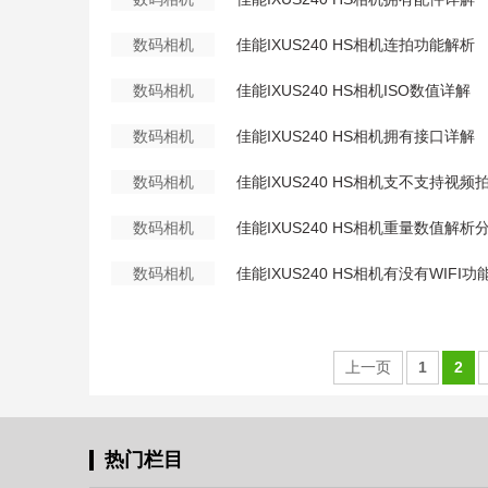
数码相机
佳能IXUS240 HS相机连拍功能解析
数码相机
佳能IXUS240 HS相机ISO数值详解
数码相机
佳能IXUS240 HS相机拥有接口详解
数码相机
佳能IXUS240 HS相机支不支持视
数码相机
佳能IXUS240 HS相机重量数值解析
数码相机
佳能IXUS240 HS相机有没有WIFI
上一页
1
2
热门栏目