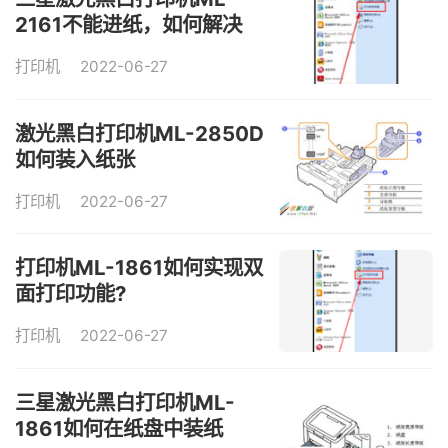
2161不能进纸，如何解决
打印机
2022-06-27
激光黑白打印机ML-2850D
如何装入纸张
打印机
2022-06-27
打印机ML-1861如何实现双
面打印功能?
打印机
2022-06-27
三星激光黑白打印机ML-
1861如何在纸盘中装纸