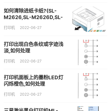
如何清除进纸卡纸?(SL-
M2626,SL-M2626D,SL-
M2826ND)
打印机
2022-06-27
打印出现白色条纹或字迹浅
淡,如何处理
打印机
2022-06-27
打印机面板上的墨粉LED灯
闪烁橙色,如何处理
打印机
2022-06-27
三星激光黑白打印机ML-