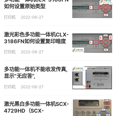
如何设置原始类型
打印机
2022-06-27
激光彩色多功能一体机CLX-
3186FN如何设置复印暗度
打印机
2022-06-27
多功能一体机不能收发传真,
显示“无应答”,
打印机
2022-06-27
激光黑白多功能一体机SCX-
4729HD（SCX-