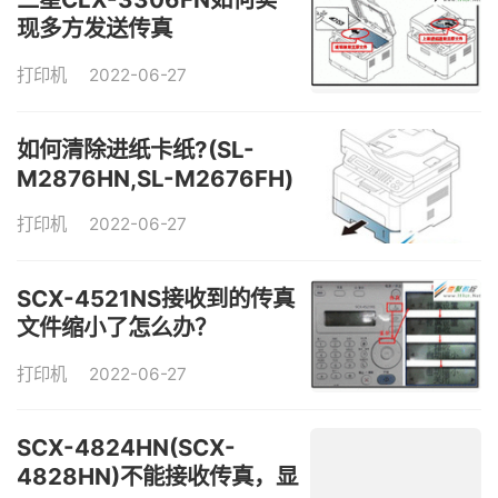
现多方发送传真
打印机
2022-06-27
如何清除进纸卡纸?(SL-
M2876HN,SL-M2676FH)
打印机
2022-06-27
SCX-4521NS接收到的传真
文件缩小了怎么办？
打印机
2022-06-27
SCX-4824HN(SCX-
4828HN)不能接收传真，显