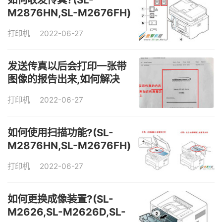
M2876HN,SL-M2676FH)
打印机
2022-06-27
发送传真以后会打印一张带
图像的报告出来,如何解决
打印机
2022-06-27
如何使用扫描功能?(SL-
M2876HN,SL-M2676FH)
打印机
2022-06-27
如何更换成像装置?(SL-
M2626,SL-M2626D,SL-