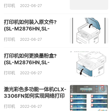
示内存接收，墨粉用尽
打印机
2022-06-27
打印机如何装入原文件?
(SL-M2876HN,SL-
M2676FH)
打印机
2022-06-27
打印机如何更换墨粉盒?
(SL-M2876HN,SL-
M2676FH)
打印机
2022-06-27
激光彩色多功能一体机CLX-
3306FN如何实现网络打印
打印机
2022-06-27