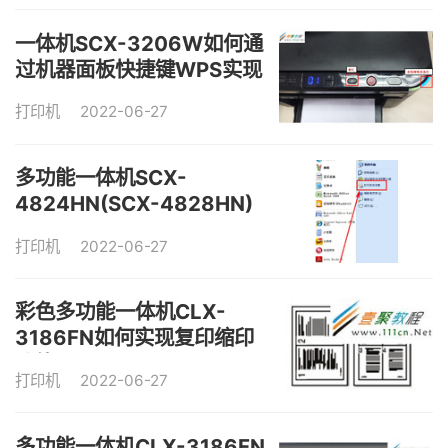
一体机SCX-3206W如何通
过机器面板快捷键WPS实现
无线网络打印
打印机
2022-06-27
多功能一体机SCX-
4824HN(SCX-4828HN)
如何实现打印水印?
打印机
2022-06-27
彩色多功能一体机CLX-
3186FN如何实现复印缩印
功能
打印机
2022-06-27
多功能一体机CLX-3186FN