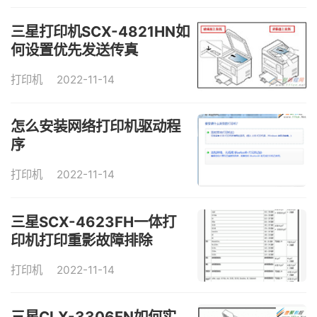
三星打印机SCX-4821HN如
何设置优先发送传真
打印机
2022-11-14
怎么安装网络打印机驱动程
序
打印机
2022-11-14
三星SCX-4623FH一体打
印机打印重影故障排除
打印机
2022-11-14
三星CLX-3306FN如何实