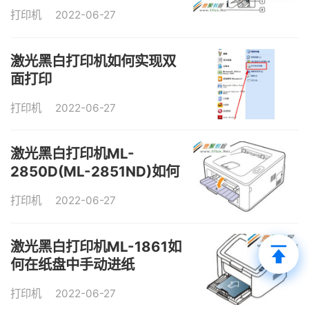
打印机
2022-06-27
激光黑白打印机如何实现双
面打印
打印机
2022-06-27
激光黑白打印机ML-
2850D(ML-2851ND)如何
使用手动进纸器
打印机
2022-06-27
激光黑白打印机ML-1861如
何在纸盘中手动进纸
打印机
2022-06-27