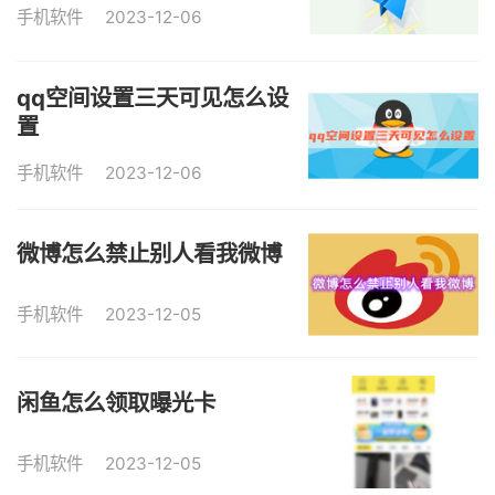
手机软件
2023-12-06
qq空间设置三天可见怎么设
置
手机软件
2023-12-06
微博怎么禁止别人看我微博
手机软件
2023-12-05
闲鱼怎么领取曝光卡
手机软件
2023-12-05