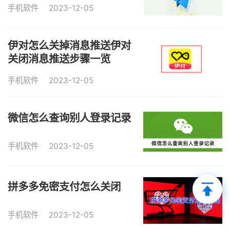
手机软件
2023-12-05
伊对怎么关掉消息推送伊对
关闭消息推送步骤一览
手机软件
2023-12-05
微信怎么查询别人登录记录
手机软件
2023-12-05
拼多多免密支付怎么关闭
手机软件
2023-12-05