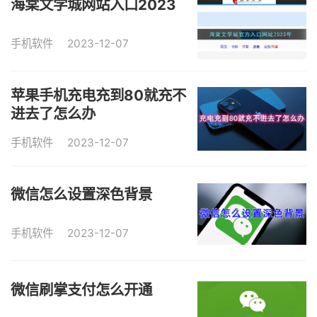
海棠文学城网站入口2023
手机软件
2023-12-07
苹果手机充电充到80就充不
进去了怎么办
手机软件
2023-12-07
微信怎么设置深色背景
手机软件
2023-12-07
微信刷掌支付怎么开通