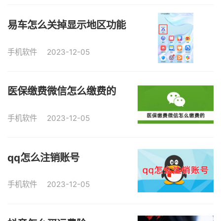
易车怎么关掉显示地区功能
手机软件
2023-12-05
医保缴费微信怎么缴费的
手机软件
2023-12-05
qq怎么注销账号
手机软件
2023-12-05