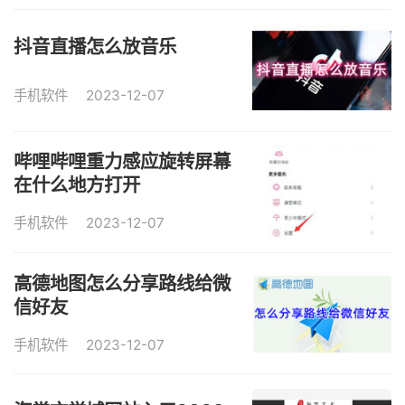
抖音直播怎么放音乐
手机软件
2023-12-07
哔哩哔哩重力感应旋转屏幕
在什么地方打开
手机软件
2023-12-07
高德地图怎么分享路线给微
信好友
手机软件
2023-12-07