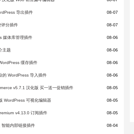
 WordPress 导出插件
08-07
s 点赞评分插件
08-07
dPress 媒体库管理插件
08-06
产中介主题
08-06
版 WordPress 缓存插件
08-06
版 专业的 WordPress 导入插件
08-06
oCommerce v5.7.1 汉化版 买一送一促销插件
08-05
 汉化版 WordPress 可视化编辑器
08-05
 Premium v4.13.0 订阅插件
08-05
0 汉化版 智能内部链接插件
08-04