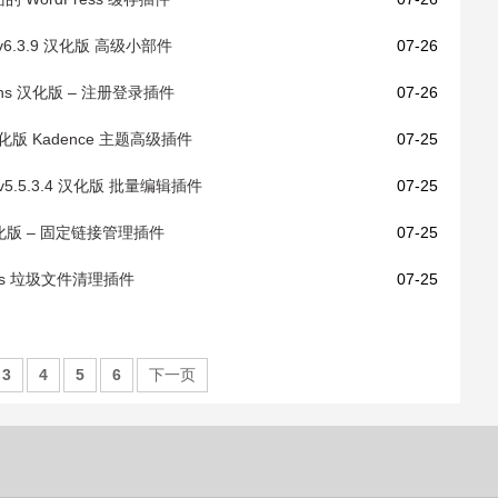
 Pro v6.3.9 汉化版 高级小部件
07-26
+ Addons 汉化版 – 注册登录插件
07-26
完整汉化版 Kadence 主题高级插件
07-25
dit v5.5.3.4 汉化版 批量编辑插件
07-25
1.3 汉化版 – 固定链接管理插件
07-25
dPress 垃圾文件清理插件
07-25
3
4
5
6
下一页