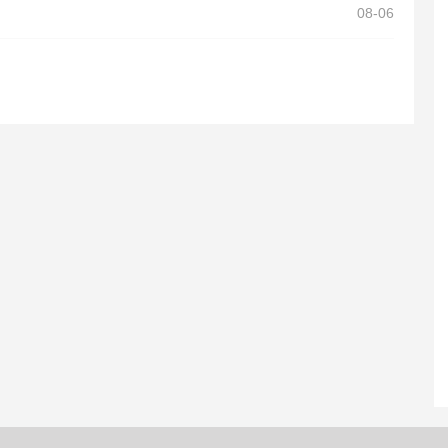
08-06