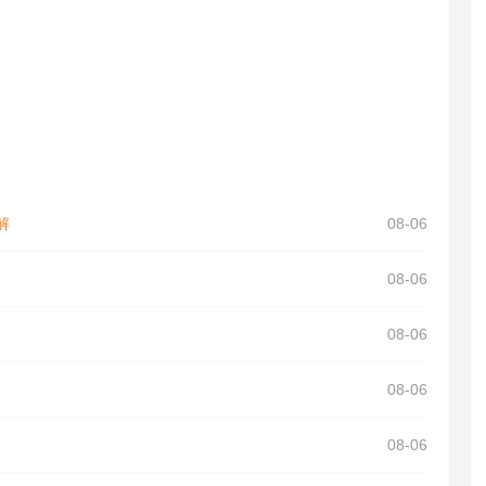
解
08-06
08-06
08-06
08-06
08-06