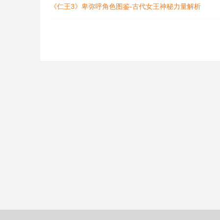
《仁王3》卑弥呼角色图鉴-古代女王神秘力量解析