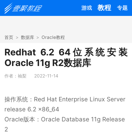
教程
游戏
专题
首页
数据库
Oracle教程
Redhat 6.2 64位系统安装
Oracle 11g R2数据库
作者：袖梨
2022-11-14
操作系统：Red Hat Enterprise Linux Server
release 6.2 x86_64
Oracle版本：Oracle Database 11g Release
2