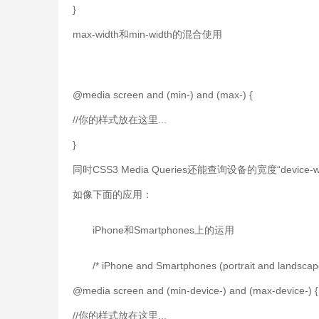
}
max-width和min-width的混合使用
@media screen and (min-) and (max-) {
//你的样式放在这里...
}
同时CSS3 Media Queries还能查询设备的宽度“devic
如像下面的应用：
iPhone和Smartphones上的运用
/* iPhone and Smartphones (portrait and landscape
@media screen and (min-device-) and (max-device-) {
//你的样式放在这里...