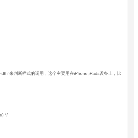
e-width”来判断样式的调用，这个主要用在iPhone,iPads设备上，比
) */