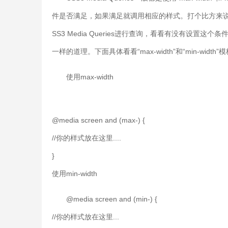
件是否满足，如果满足就调用相应的样式。打个比方来说，
SS3 Media Queries进行查询，看看有没有设
一样的道理。下面具体看看“max-width”和“min-width”
使用max-width
@media screen and (max-) {
//你的样式放在这里....
}
使用min-width
@media screen and (min-) {
//你的样式放在这里...