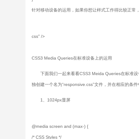
针对移动设备的运用，如果你想让样式工作得比较正常，需要在“
css" />
CSS3 Media Queries在标准设备上的运用
下面我们一起来看看CSS3 Meida Querie
独创建一个名为“responsive.css”文件，并在相
1、1024px显屏
@media screen and (max-) {
/* CSS Styles */