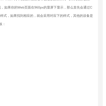
如果你的Web页面在960px的显屏下显示，那么首先会通过C
置这个条件样式，如果找到相应的，就会采用对应下的样式，其他的设备是
模板：