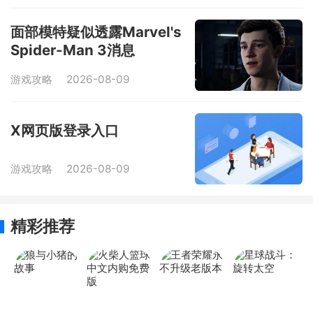
面部模特疑似透露Marvel's
Spider-Man 3消息
游戏攻略
2026-08-09
X网页版登录入口
游戏攻略
2026-08-09
精彩推荐