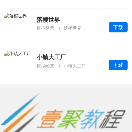
落樱世界
下载
模拟经营
落樱世界
小镇大工厂
下载
模拟经营
小镇大工厂