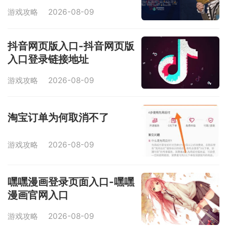
游戏攻略
2026-08-09
抖音网页版入口-抖音网页版
入口登录链接地址
游戏攻略
2026-08-09
淘宝订单为何取消不了
游戏攻略
2026-08-09
嘿嘿漫画登录页面入口-嘿嘿
漫画官网入口
游戏攻略
2026-08-09