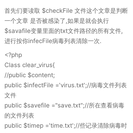
首先们要读取 $checkFile 文件这个文章是判断
一个文章 是否被感染了,如果是就会执行
$savafile变量里面的txt文件路径的所有文件,
进行按你infecFile病毒列表清除一次.
<?php
Class clear_virus{
//public $content;
public $infectFile ='virus.txt';//病毒文件列表
文件
public $savefile ="save.txt";//所在查看病毒
的文件列表
public $timep ='time.txt';//些记录清除病毒时