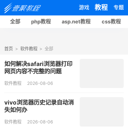
教程
游戏
专题
全部
php教程
asp.net教程
css教程
首页
软件教程
全部
如何解决safari浏览器打印
网页内容不完整的问题
软件教程
2026-08-06
vivo浏览器历史记录自动消
失如何办
软件教程
2026-08-06