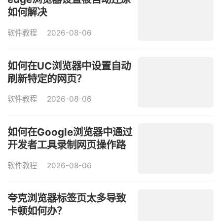
如何解决
软件教程
2026-08-06
如何在UC浏览器中设置自动
刷新特定的网页？
软件教程
2026-08-06
如何在Google浏览器中通过
开发者工具录制网页操作路
径？
软件教程
2026-08-06
夸克浏览器标签页太多导致
卡顿如何办？