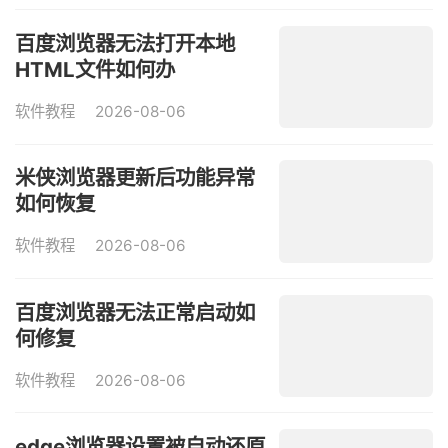
百度浏览器无法打开本地
HTML文件如何办
软件教程
2026-08-06
米侠浏览器更新后功能异常
如何恢复
软件教程
2026-08-06
百度浏览器无法正常启动如
何修复
软件教程
2026-08-06
edge浏览器设置被自动还原