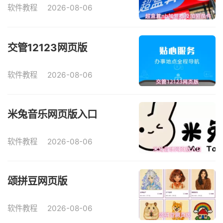
软件教程
2026-08-06
交管12123网页版
软件教程
2026-08-06
米兔音乐网页版入口
软件教程
2026-08-06
颂拼豆网页版
软件教程
2026-08-06