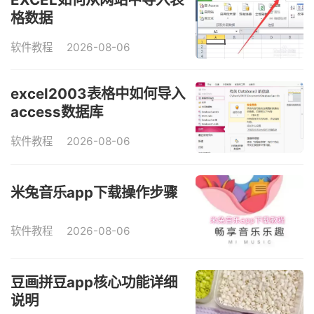
格数据
软件教程
2026-08-06
excel2003表格中如何导入
access数据库
软件教程
2026-08-06
米兔音乐app下载操作步骤
软件教程
2026-08-06
豆画拼豆app核心功能详细
说明