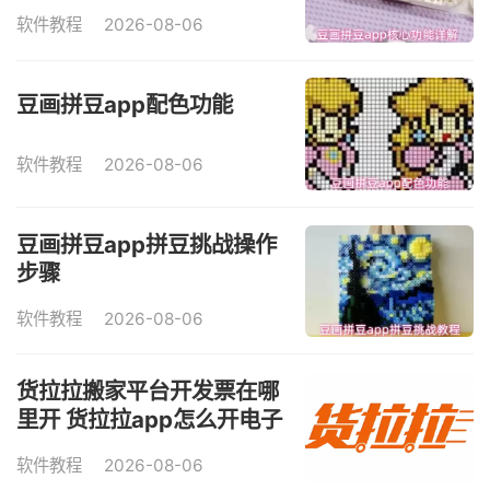
软件教程
2026-08-06
豆画拼豆app配色功能
软件教程
2026-08-06
豆画拼豆app拼豆挑战操作
步骤
软件教程
2026-08-06
货拉拉搬家平台开发票在哪
里开 货拉拉app怎么开电子
发票
软件教程
2026-08-06