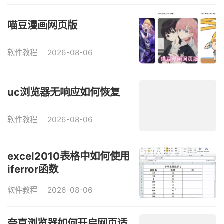
喵豆漫画网页版
软件教程
2026-08-06
uc浏览器无响应如何恢复
软件教程
2026-08-06
excel2010表格中如何使用
iferror函数
软件教程
2026-08-06
夸克浏览器如何开启网页适