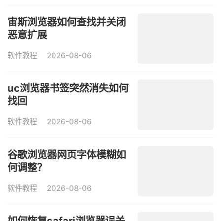
宙斯浏览器如何查找并关闭
恶意扩展
软件教程
2026-08-06
uc浏览器书签突然消失如何
找回
软件教程
2026-08-06
谷歌浏览器网页字体模糊如
何调整？
软件教程
2026-08-06
如何恢复safari浏览器误关