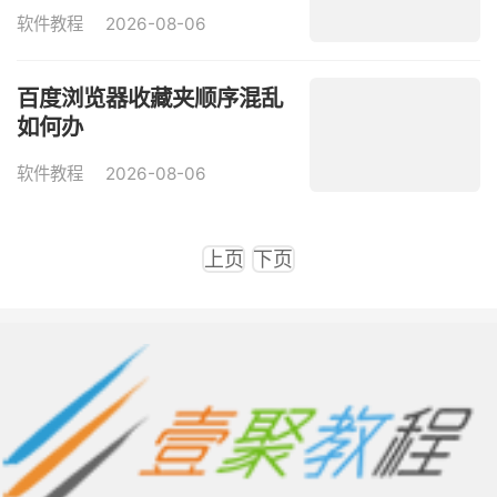
软件教程
2026-08-06
百度浏览器收藏夹顺序混乱
如何办
软件教程
2026-08-06
上页
下页