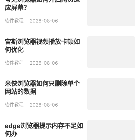
应屏幕？
软件教程
2026-08-06
宙斯浏览器视频播放卡顿如
何优化
软件教程
2026-08-06
米侠浏览器如何只删除单个
网站的数据
软件教程
2026-08-06
edge浏览器提示内存不足如
何办