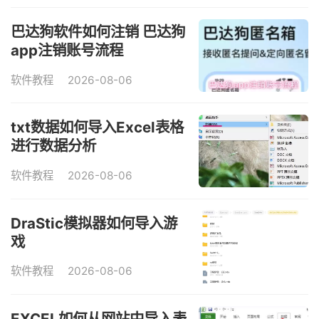
巴达狗软件如何注销 巴达狗
app注销账号流程
软件教程
2026-08-06
txt数据如何导入Excel表格
进行数据分析
软件教程
2026-08-06
DraStic模拟器如何导入游
戏
软件教程
2026-08-06
EXCEL如何从网站中导入表