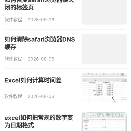
闭的标签页
软件教程
2026-08-06
如何清除safari浏览器DNS
缓存
软件教程
2026-08-06
Excel如何计算时间差
软件教程
2026-08-06
excel如何把常规的数字变
为日期格式