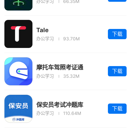
办公学习
66.35M
Tale
下载
办公学习
93.70M
摩托车驾照考证通
下载
办公学习
35.32M
保安员考试冲题库
下载
办公学习
110.64M