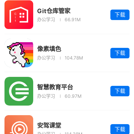
Git仓库管家
下载
办公学习
66.91M
像素填色
下载
办公学习
104.78M
智慧教育平台
下载
办公学习
60.97M
安驾课堂
下载