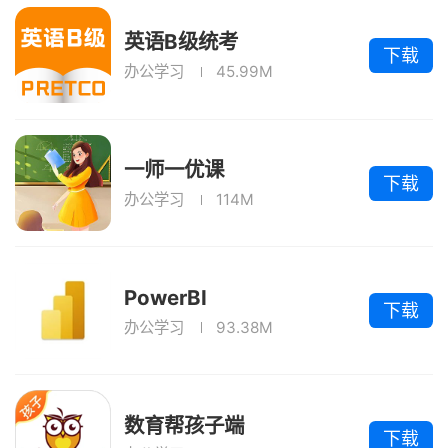
英语B级统考
下载
办公学习
45.99M
一师一优课
下载
办公学习
114M
PowerBI
下载
办公学习
93.38M
数育帮孩子端
下载