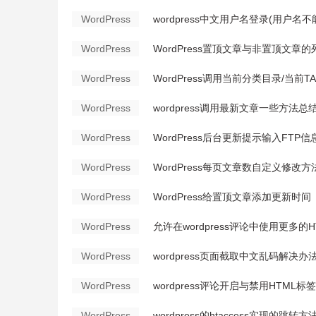
WordPress
wordpress中文用户名登录(用户名不
WordPress
WordPress置顶文章与非置顶文章
WordPress
WordPress调用当前分类目录/当前
WordPress
wordpress调用最新文章一些方法总
WordPress
WordPress后台更新提示输入FTP
WordPress
WordPress每页文章数自定义修改方
WordPress
WordPress给置顶文章添加更新时间
WordPress
允许在wordpress评论中使用更多的
WordPress
wordpress页面截取中文乱码解决办
WordPress
wordpress评论开启与禁用HTML标
WordPress
wordpress的htaccess实现的跳转方