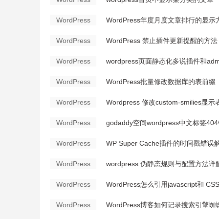
WordPress
WordPress年度月度文章排行的显示
WordPress
WordPress 禁止插件更新提醒的方法
WordPress
wordpress页面静态化多说插件和admi
WordPress
WordPress批量修改数据库的表前缀
WordPress
Wordpress 修改custom-smilies
WordPress
godaddy空间wordpress中文标签40
WordPress
WP Super Cache插件的时间戳错
WordPress
wordpress 伪静态规则与配置方法详
WordPress
WordPress怎么引用javascript和 CS
WordPress
WordPress博客如何记录搜索引擎