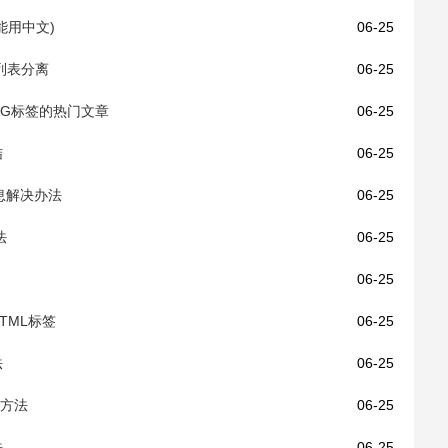
能用中文)
06-25
的列表分离
06-25
TAG标签的热门文章
06-25
结
06-25
信息解决办法
06-25
法
06-25
06-25
HTML标签
06-25
法
06-25
签方法
06-25
法
06-25