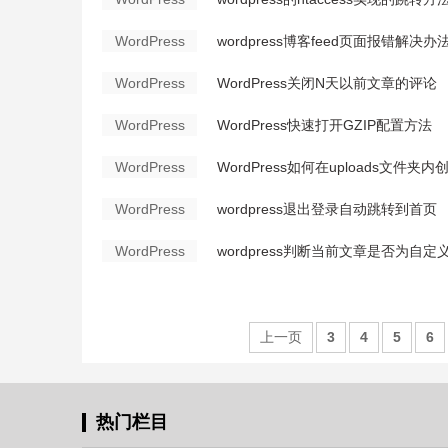
WordPress
wordpress博客feed页面报错解决办
WordPress
WordPress关闭N天以前文章的评论
WordPress
WordPress快速打开GZIP配置方法
WordPress
WordPress如何在uploads文件夹
WordPress
wordpress退出登录自动跳转到首页
WordPress
wordpress判断当前文章是否为自
上一页
3
4
5
6
热门栏目