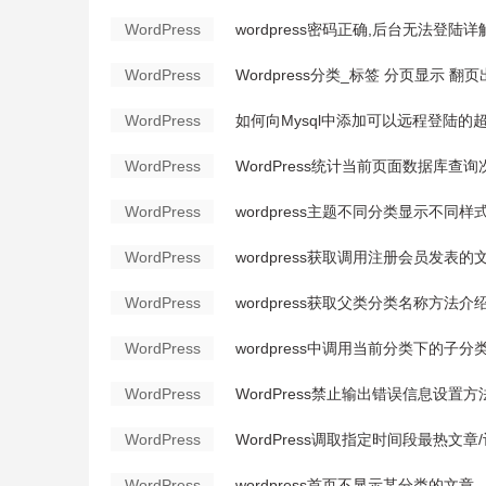
WordPress
wordpress密码正确,后台无法登陆详
WordPress
Wordpress分类_标签 分页显示 翻
WordPress
如何向Mysql中添加可以远程登陆的
WordPress
WordPress统计当前页面数据库查
WordPress
wordpress主题不同分类显示不同样
WordPress
wordpress获取调用注册会员发表的
WordPress
wordpress获取父类分类名称方法介
WordPress
wordpress中调用当前分类下的子分
WordPress
WordPress禁止输出错误信息设置方
WordPress
WordPress调取指定时间段最热文章
WordPress
wordpress首页不显示某分类的文章