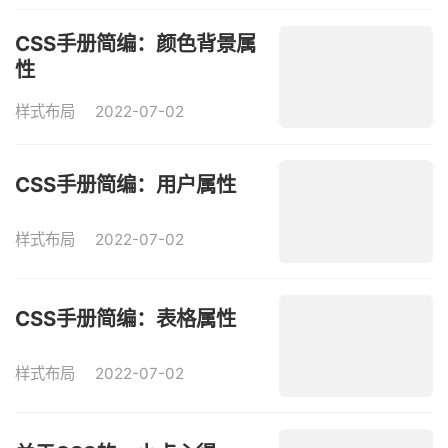
CSS手册简编：颜色背景属
性
样式布局
2022-07-02
CSS手册简编：用户属性
样式布局
2022-07-02
CSS手册简编：表格属性
样式布局
2022-07-02