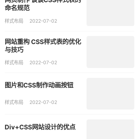
命名规范
样式布局
2022-07-02
网站重构 CSS样式表的优化
与技巧
样式布局
2022-07-02
图片和CSS制作动画按钮
样式布局
2022-07-02
Div+CSS网站设计的优点