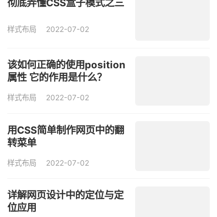
彻底弄懂CSS盒子模式之三
样式布局
2022-07-02
该如何正确的使用position
属性 它的作用是什么？
样式布局
2022-07-02
用CSS简单制作网页中的翻
转菜单
样式布局
2022-07-02
详解网页设计中的定位与定
位应用