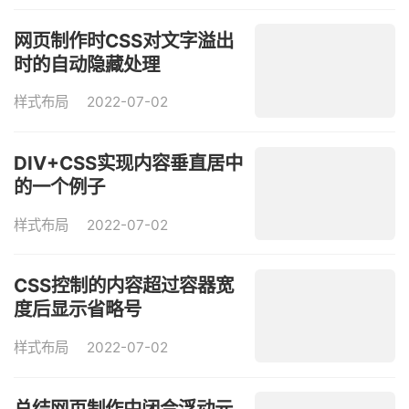
网页制作时CSS对文字溢出
时的自动隐藏处理
样式布局
2022-07-02
DIV+CSS实现内容垂直居中
的一个例子
样式布局
2022-07-02
CSS控制的内容超过容器宽
度后显示省略号
样式布局
2022-07-02
总结网页制作中闭合浮动元