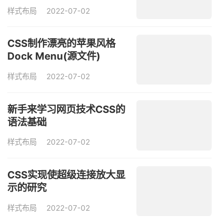
样式布局
2022-07-02
CSS制作漂亮的苹果风格
Dock Menu(源文件)
样式布局
2022-07-02
新手来学习网页技术CSS的
语法基础
样式布局
2022-07-02
CSS实现使超级连接放大显
示的研究
样式布局
2022-07-02