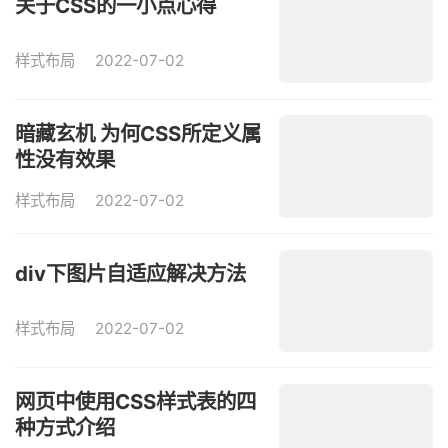
关于CSS的一小点心得
样式布局
2022-07-02
暗藏玄机 为何CSS所定义属
性没有效果
样式布局
2022-07-02
div下图片自适应解决方法
样式布局
2022-07-02
网页中使用CSS样式表的四
种方式介绍