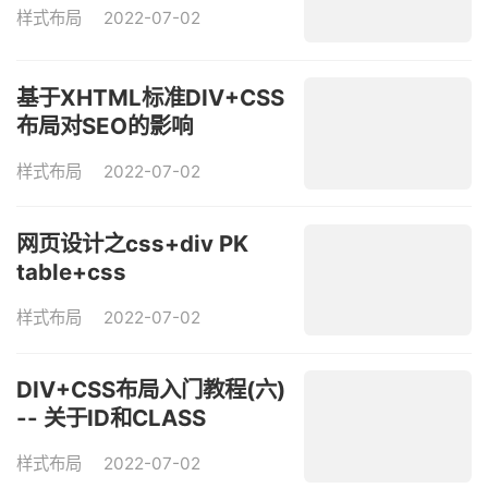
样式布局
2022-07-02
基于XHTML标准DIV+CSS
布局对SEO的影响
样式布局
2022-07-02
网页设计之css+div PK
table+css
样式布局
2022-07-02
DIV+CSS布局入门教程(六)
-- 关于ID和CLASS
样式布局
2022-07-02