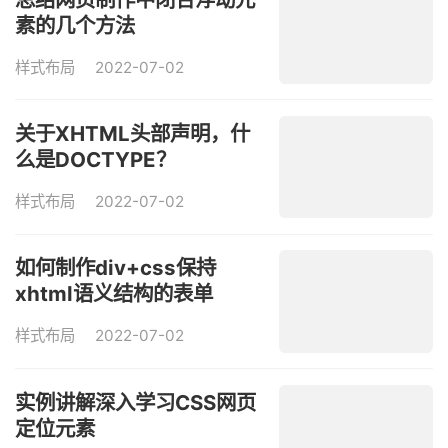
素的几个方法
样式布局
2022-07-02
关于XHTML头部声明，什
么是DOCTYPE？
样式布局
2022-07-02
如何制作div+css保持
xhtml语义结构的表单
样式布局
2022-07-02
实例讲解深入学习CSS网页
定位元素