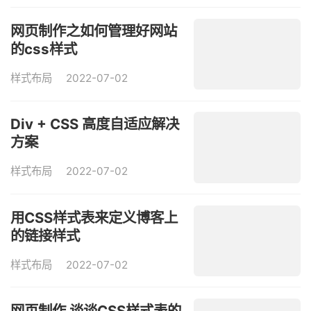
网页制作之如何管理好网站
的css样式
样式布局
2022-07-02
Div + CSS 高度自适应解决
方案
样式布局
2022-07-02
用CSS样式表来定义博客上
的链接样式
样式布局
2022-07-02
网页制作 谈谈CSS样式表的