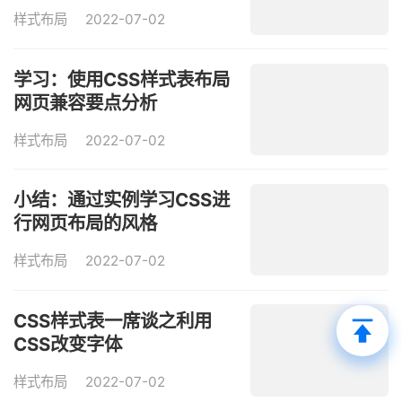
样式布局
2022-07-02
学习：使用CSS样式表布局
网页兼容要点分析
样式布局
2022-07-02
小结：通过实例学习CSS进
行网页布局的风格
样式布局
2022-07-02
CSS样式表一席谈之利用
CSS改变字体
样式布局
2022-07-02