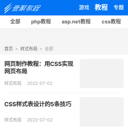
教程
游戏
专题
全部
php教程
asp.net教程
css教程
首页
样式布局
全部
网页制作教程：用CSS实现
网页布局
样式布局
2022-07-02
CSS样式表设计的5条技巧
样式布局
2022-07-02