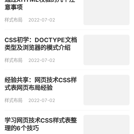
意事项
样式布局
2022-07-02
CSS初学：DOCTYPE文档
类型及浏览器的模式介绍
样式布局
2022-07-02
经验共享：网页技术CSS样
式表网页布局经验
样式布局
2022-07-02
学习网页技术CSS样式表整
理的6个技巧