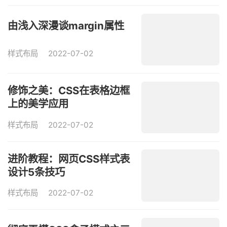
由浅入深漫谈margin属性
样式布局
2022-07-02
修饰之美：CSS在表格边框
上的美学应用
样式布局
2022-07-02
进阶教程：网页CSS样式表
设计5条技巧
样式布局
2022-07-02