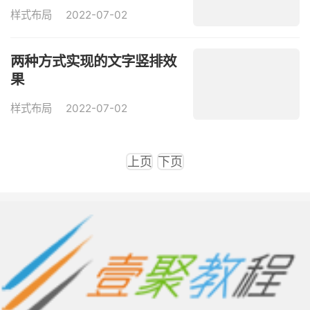
样式布局
2022-07-02
两种方式实现的文字竖排效
果
样式布局
2022-07-02
上页
下页